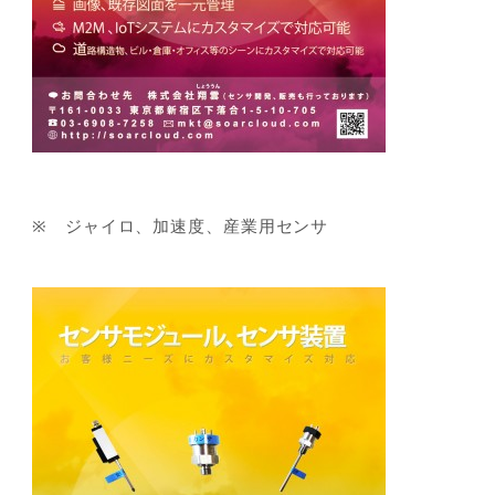
※ ジャイロ、加速度、産業用センサ