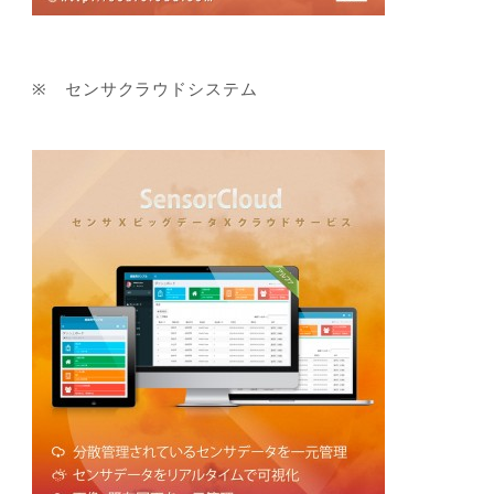
※ センサクラウドシステム