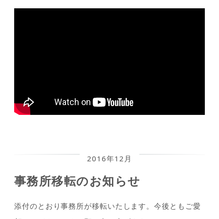
2016年12月
事務所移転のお知らせ
添付のとおり事務所が移転いたします。今後ともご愛