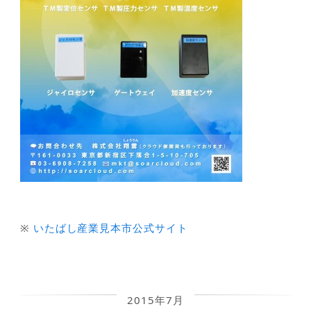
※
いたばし産業見本市公式サイト
2015年7月