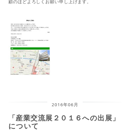
顧のほどよろしくお願い申し上げます。
2016年06月
「産業交流展２０１６への出展」
について