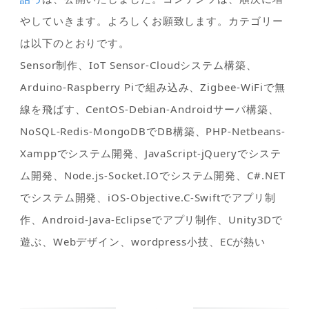
やしていきます。よろしくお願致します。カテゴリー
は以下のとおりです。
Sensor制作、IoT Sensor-Cloudシステム構築、
Arduino-Raspberry Piで組み込み、Zigbee-WiFiで無
線を飛ばす、CentOS-Debian-Androidサーバ構築、
NoSQL-Redis-MongoDBでDB構築、PHP-Netbeans-
Xamppでシステム開発、JavaScript-jQueryでシステ
ム開発、Node.js-Socket.IOでシステム開発、C#.NET
でシステム開発、iOS-Objective.C-Swiftでアプリ制
作、Android-Java-Eclipseでアプリ制作、Unity3Dで
遊ぶ、Webデザイン、wordpress小技、ECが熱い