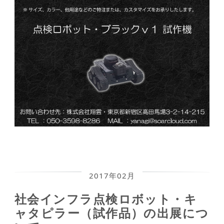
2017年02月
社会インフラ点検ロボット・キ
ャタピラー（試作品）の出展につ