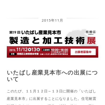
2015年11月
いたばし産業見本市への出展につ
いて
このたび、１１月１２日～１３日に開催の「いたばし
産業見本市」に出展することになりました。住宅耐震