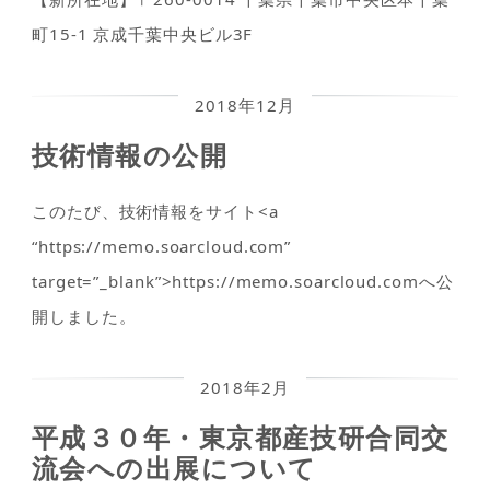
町15-1 京成千葉中央ビル3F
2018年12月
技術情報の公開
このたび、技術情報をサイト<a
“https://memo.soarcloud.com”
target=”_blank”>https://memo.soarcloud.comへ公
開しました。
2018年2月
平成３０年・東京都産技研合同交
流会への出展について