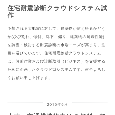
住宅耐震診断クラウドシステム試
作
予想される大地震に対して、建築物が耐え得るかどう
か(ひび割れ、傾斜、沈下、偏り、建築物の耐震性能)
を調査・検討する耐震診断の市場ニーズが高まり、注
目を浴びています。住宅耐震診断クラウドシステム
は、診断作業および診断取引（ビジネス）を支援する
ために企画したクラウド型システムです。何卒よろし
くお願い申し上げます。
2015年6月