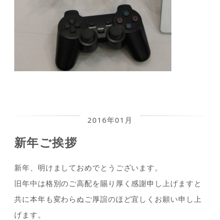
2016年01月
新年ご挨拶
新年、明けましておめでとうございます。
旧年中は格別のご高配を賜り厚く感謝申し上げますと
共に本年も変わらぬご厚誼のほど宜しくお願い申し上
げます。